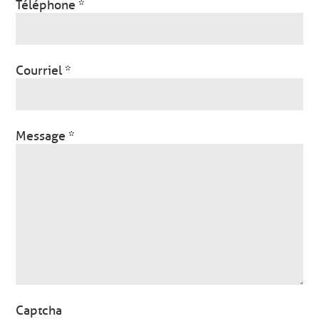
Téléphone *
Courriel *
Message *
Captcha