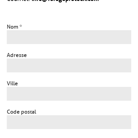
Nom *
Adresse
Ville
Code postal