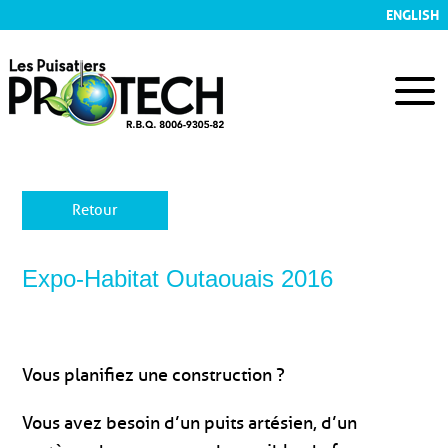
ENGLISH
Retour
Expo-Habitat Outaouais 2016
Vous planifiez une construction ?
Vous avez besoin d’un puits artésien, d’un