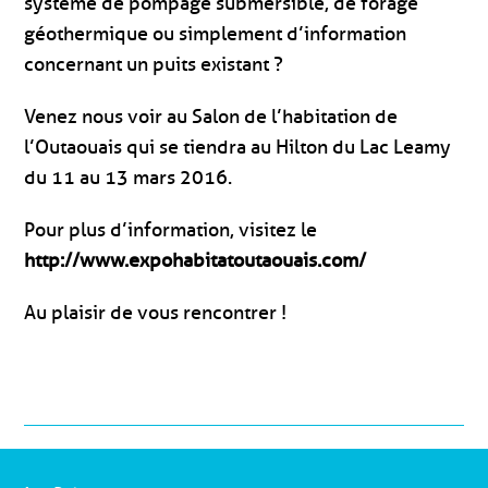
système de pompage submersible, de forage
géothermique ou simplement d’information
concernant un puits existant ?
Venez nous voir au Salon de l’habitation de
l’Outaouais qui se tiendra au Hilton du Lac Leamy
du 11 au 13 mars 2016.
Pour plus d’information, visitez le
http://www.expohabitatoutaouais.com/
Au plaisir de vous rencontrer !