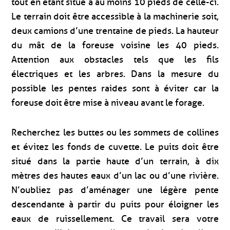
tout en étant situé à au moins 10 pieds de celle-ci.
Le terrain doit être accessible à la machinerie soit,
deux camions d’une trentaine de pieds. La hauteur
du mât de la foreuse voisine les 40 pieds.
Attention aux obstacles tels que les fils
électriques et les arbres. Dans la mesure du
possible les pentes raides sont à éviter car la
foreuse doit être mise à niveau avant le forage.
Recherchez les buttes ou les sommets de collines
et évitez les fonds de cuvette. Le puits doit être
situé dans la partie haute d’un terrain, à dix
mètres des hautes eaux d’un lac ou d’une rivière.
N’oubliez pas d’aménager une légère pente
descendante à partir du puits pour éloigner les
eaux de ruissellement. Ce travail sera votre