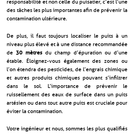
responsabilité et non celle du puisatier, c’est l’une
des tâches les plus importantes afin de prévenir la
contamination ultérieure.
De plus, il faut toujours localiser le puits à un
niveau plus élevé et à une distance recommandée
de
30 mètres
du champ d’épuration ou d’une
étable. Éloignez-vous également des zones ou
l’on étendra des pesticides, de l’engrais chimique
et autres produits chimiques pouvant s’infiltrer
dans le sol. L’importance de prévenir le
ruissellement des eaux de surface dans un puits
artésien ou dans tout autre puits est cruciale pour
éviter la contamination.
Votre ingénieur et nous, sommes les plus qualifiés