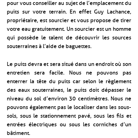
pour vous conseiller au sujet de l’emplacement du
puits sur votre terrain. En effet Guy Lachance,
propriétaire, est sourcier et vous propose de tirer
votre eau gratuitement. Un sourcier est un homme
qui possède le talent de découvrir les sources
souterraines à l’aide de baguettes.
Le puits devra et sera situé dans un endroit où son
entretien sera facile. Nous ne pouvons pas
enterrer la tête du puits car selon le règlement
des eaux souterraines, le puits doit dépasser le
niveau du sol d’environ 30 centimètres. Nous ne
pouvons également pas le localiser dans les sous-
sols, sous le stationnement pavé, sous les fils et
entrées électriques ou sous les corniches d’un
bâtiment.